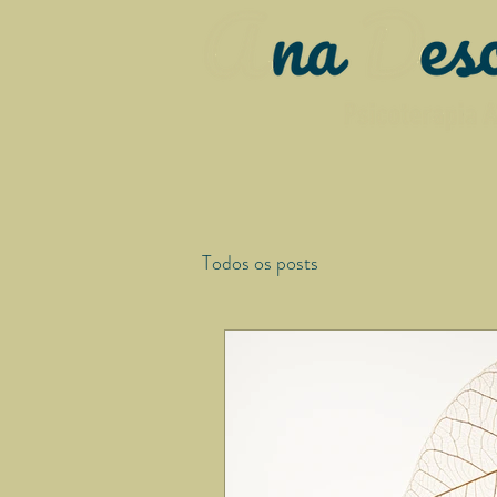
Todos os posts